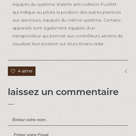
équipés du système d’alerte anti-collision FLARM
qui indique au pilote la position des autres planeurs
aux alentours, équipés du même système. Certains
appareils sont également équipés d’un
transpondeur qui permet aux contrôleurs aériens de
visualiser leur position sur leurs écrans radar.
4 aime
laissez un commentaire