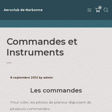
0
Aeroclub de Narbonne
Commandes et
Instruments
6 septembre 2012 by admin
Les commandes
Pour voler, les pilotes de planeur disposent de
plusieurs commandes :