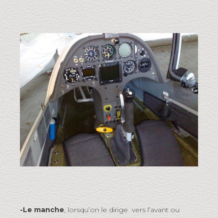
-Le manche
, lorsqu’on le dirige vers l’avant ou