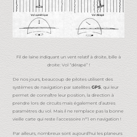
Fil de laine indiquant un vent relatif à droite, bille à
droite: Vol “dérapé” !
De nos jours, beaucoup de pilotes utilisent des
systèmes de navigation par satellites
GPS
, qui leur
permet de connaître leur position, la direction à
prendre lors de circuits mais également d’autres
paramètres du vol. Mais il ne remplace pas la bonne
vieille carte qui reste l’accessoire n°1 en navigation !
Par ailleurs, nombreux sont aujourd’hui les planeurs