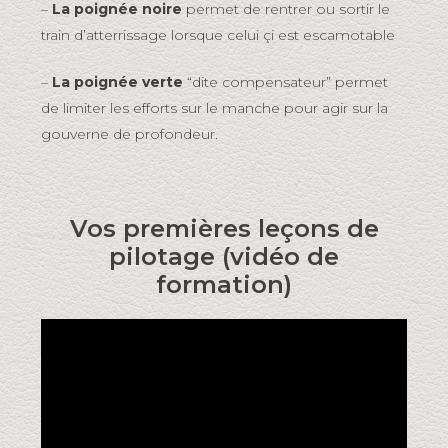
–
La poignée noire
permet de rentrer ou sortir le
train d’atterrissage lorsque celui çi est escamotable
–
La poignée verte
“dite compensateur” permet
de limiter les efforts sur le manche pour agir sur la
gouverne de profondeur.
Vos premières leçons de
pilotage (vidéo de
formation)