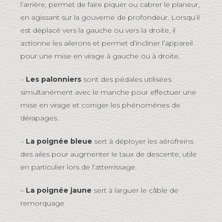
l’arrière, permet de faire piquer ou cabrer le planeur,
en agissant sur la gouverne de profondeur. Lorsqu’il
est déplacé vers la gauche ou vers la droite, il
actionne les ailerons et permet d’incliner l’appareil
pour une mise en virage à gauche ou à droite.
–
Les palonniers
sont des pédales utilisées
simultanément avec le manche pour effectuer une
mise en virage et corriger les phénomènes de
dérapages.
–
La poignée bleue
sert à déployer les aérofreins
des ailes pour augmenter le taux de descente, utile
en particulier lors de l’atterrissage.
–
La poignée jaune
sert à larguer le câble de
remorquage