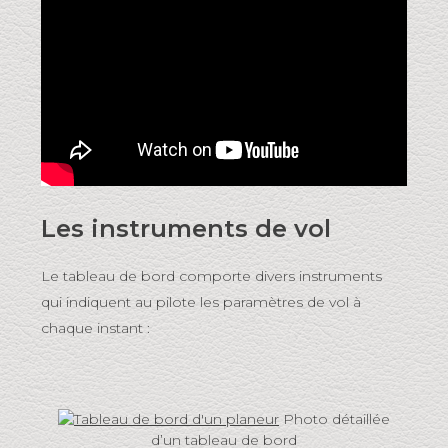
Les instruments de vol
Le tableau de bord comporte divers instruments
qui indiquent au pilote les paramètres de vol à
chaque instant :
Photo détaillée
d’un tableau de bord