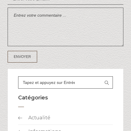
Catégories
Actualité